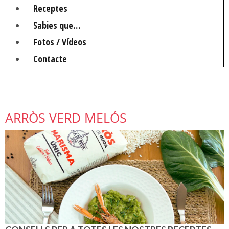
Receptes
Sabies que…
Fotos / Vídeos
Contacte
ARRÒS VERD MELÓS