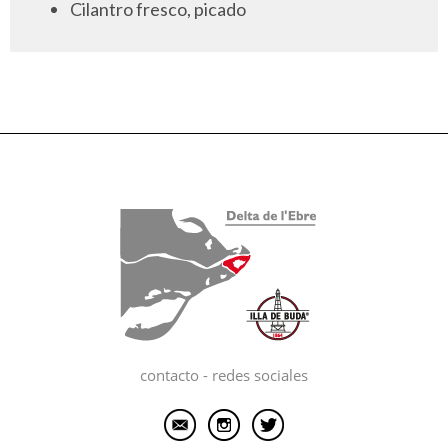
Cilantro fresco, picado
contacto - redes sociales